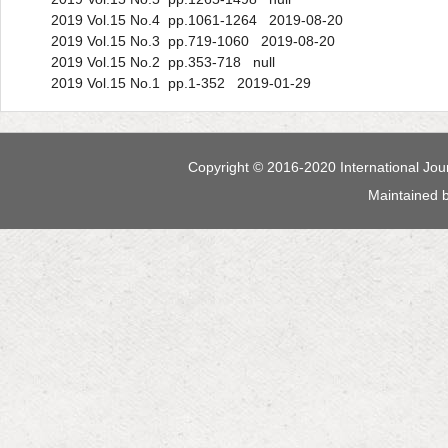
2019 Vol.15 No.4 pp.1061-1264 2019-08-20
2019 Vol.15 No.3 pp.719-1060 2019-08-20
2019 Vol.15 No.2 pp.353-718 null
2019 Vol.15 No.1 pp.1-352 2019-01-29
Copyright © 2016-2020 International Jour
Maintained 