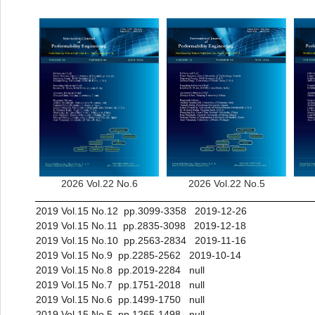
2026 Vol.22 No.6
2026 Vol.22 No.5
2019 Vol.15 No.12 pp.3099-3358 2019-12-26
2019 Vol.15 No.11 pp.2835-3098 2019-12-18
2019 Vol.15 No.10 pp.2563-2834 2019-11-16
2019 Vol.15 No.9 pp.2285-2562 2019-10-14
2019 Vol.15 No.8 pp.2019-2284 null
2019 Vol.15 No.7 pp.1751-2018 null
2019 Vol.15 No.6 pp.1499-1750 null
2019 Vol.15 No.5 pp.1265-1498 null